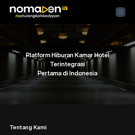
Platform Hiburan Kamar Hotel
Terintegrasi
Pertama di Indonesia
Tentang Kami