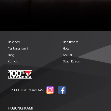
Beranda
Healthcare
Tentang Kami
Hotel
Blog
Solusi
Kontak
Studi Kasus
TERHUBUNG DENGAN KAMI
HUBUNGI KAMI