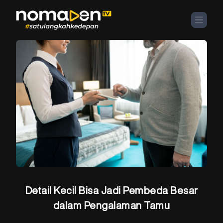
Detail Kecil Bisa Jadi Pembeda Besar
dalam Pengalaman Tamu