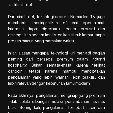
fasilitas hotel.
Dari sisi hotel, teknologi seperti Nomaden TV juga
membantu meningkatkan efisiensi operasional.
Informasi dapat diperbarui secara terpusat dan
disampaikan secara konsisten ke seluruh kamar tanpa
proses manual yang memakan waktu.
Inilah alasan mengapa teknologi kini menjadi bagian
penting dari persepsi premium dalam industri
hospitality. Bukan semata-mata karena terlihat
canggih, tetapi karena mampu menciptakan
pengalaman yang lebih nyaman, lebih praktis, dan
lebih relevan dengan kebutuhan tamu modern.
Pada akhirnya, pengalaman menginap yang premium
tidak selalu dibangun melalui penambahan fasilitas
baru. Sering kali, pengalaman tersebut hadir dari