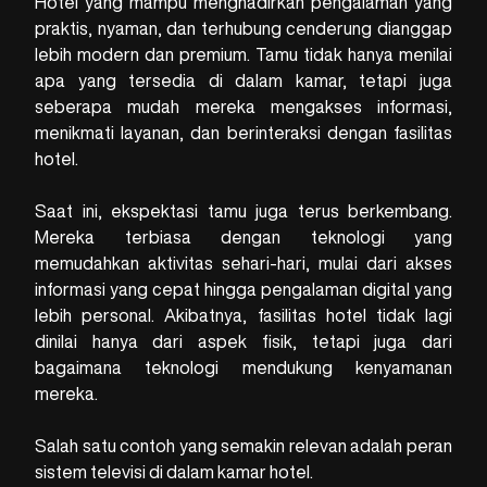
Hotel yang mampu menghadirkan pengalaman yang
praktis, nyaman, dan terhubung cenderung dianggap
lebih modern dan premium. Tamu tidak hanya menilai
apa yang tersedia di dalam kamar, tetapi juga
seberapa mudah mereka mengakses informasi,
menikmati layanan, dan berinteraksi dengan fasilitas
hotel.
Saat ini, ekspektasi tamu juga terus berkembang.
Mereka terbiasa dengan teknologi yang
memudahkan aktivitas sehari-hari, mulai dari akses
informasi yang cepat hingga pengalaman digital yang
lebih personal. Akibatnya, fasilitas hotel tidak lagi
dinilai hanya dari aspek fisik, tetapi juga dari
bagaimana teknologi mendukung kenyamanan
mereka.
Salah satu contoh yang semakin relevan adalah peran
sistem televisi di dalam kamar hotel.