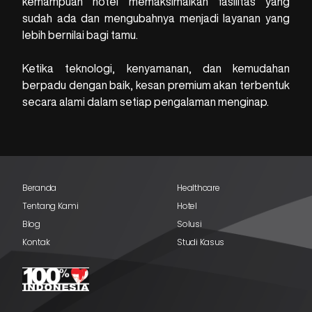
kemampuan hotel memaksimalkan fasilitas yang
sudah ada dan mengubahnya menjadi layanan yang
lebih bernilai bagi tamu.
Ketika teknologi, kenyamanan, dan kemudahan
berpadu dengan baik, kesan premium akan terbentuk
secara alami dalam setiap pengalaman menginap.
Beranda
Healthcare
Tentang Kami
Hotel
Blog
Solusi
Kontak
Studi Kasus