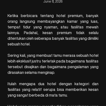
June 8, 2026
Ketika berbicara tentang hotel premium, banyak
orang langsung membayangkan kamar yang luas,
tempat tidur yang nyaman, atau fasilitas mewah
lainnya. Padahal, kesan premium tidak selalu
ditentukan oleh seberapa banyak fasilitas yang dimiliki
sebuah hotel.
Sering kali, yang membuat tamu merasa sebuah hotel
lebih eksklusif justru terletak pada bagaimana fasilitas
tersebut disajikan dan bagaimana pengalaman yang
dirasakan selama menginap.
Itulah mengapa dua hotel dengan kategori dan
fasilitas yang relatif serupa bisa memberikan kesan
yang sangat berbeda di mata tamu.