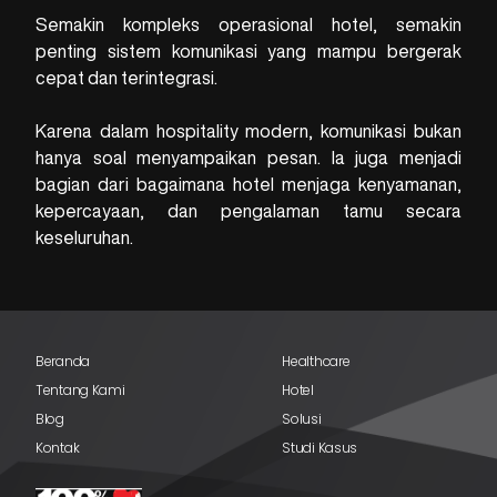
Semakin kompleks operasional hotel, semakin
penting sistem komunikasi yang mampu bergerak
cepat dan terintegrasi.
Karena dalam hospitality modern, komunikasi bukan
hanya soal menyampaikan pesan. Ia juga menjadi
bagian dari bagaimana hotel menjaga kenyamanan,
kepercayaan, dan pengalaman tamu secara
keseluruhan.
Beranda
Healthcare
Tentang Kami
Hotel
Blog
Solusi
Kontak
Studi Kasus