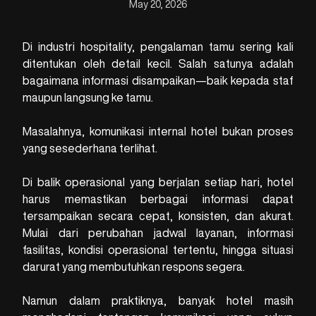
May 20, 2026
Di industri hospitality, pengalaman tamu sering kali
ditentukan oleh detail kecil. Salah satunya adalah
bagaimana informasi disampaikan—baik kepada staf
maupun langsung ke tamu.
Masalahnya, komunikasi internal hotel bukan proses
yang sesederhana terlihat.
Di balik operasional yang berjalan setiap hari, hotel
harus memastikan berbagai informasi dapat
tersampaikan secara cepat, konsisten, dan akurat.
Mulai dari perubahan jadwal layanan, informasi
fasilitas, kondisi operasional tertentu, hingga situasi
darurat yang membutuhkan respons segera.
Namun dalam praktiknya, banyak hotel masih