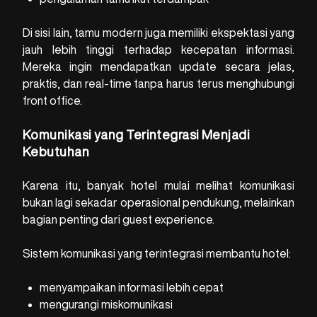
Di sisi lain, tamu modern juga memiliki ekspektasi yang
jauh lebih tinggi terhadap kecepatan informasi.
Mereka ingin mendapatkan update secara jelas,
praktis, dan real-time tanpa harus terus menghubungi
front office.
Komunikasi yang Terintegrasi Menjadi
Kebutuhan
Karena itu, banyak hotel mulai melihat komunikasi
bukan lagi sekadar operasional pendukung, melainkan
bagian penting dari guest experience.
Sistem komunikasi yang terintegrasi membantu hotel:
menyampaikan informasi lebih cepat
mengurangi miskomunikasi