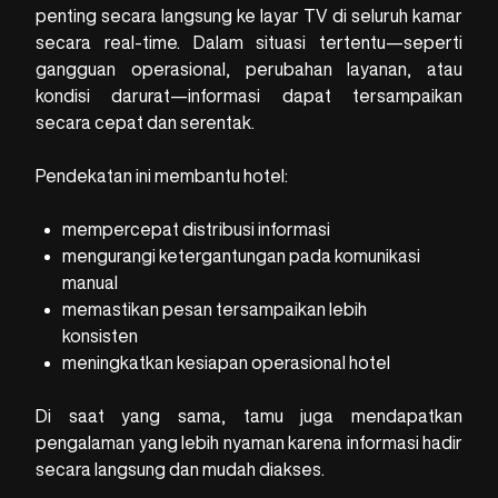
penting secara langsung ke layar TV di seluruh kamar
secara real-time. Dalam situasi tertentu—seperti
gangguan operasional, perubahan layanan, atau
kondisi darurat—informasi dapat tersampaikan
secara cepat dan serentak.
Pendekatan ini membantu hotel:
mempercepat distribusi informasi
mengurangi ketergantungan pada komunikasi
manual
memastikan pesan tersampaikan lebih
konsisten
meningkatkan kesiapan operasional hotel
Di saat yang sama, tamu juga mendapatkan
pengalaman yang lebih nyaman karena informasi hadir
secara langsung dan mudah diakses.