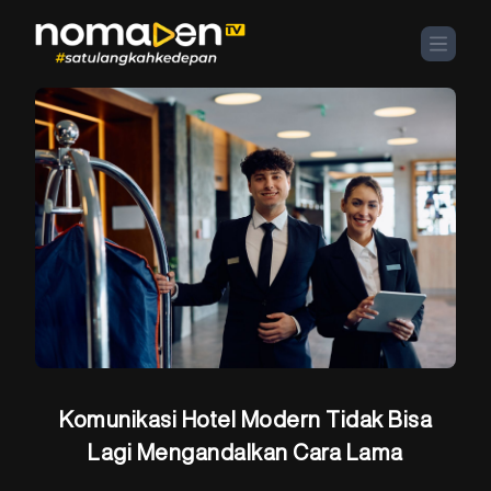
Komunikasi Hotel Modern Tidak Bisa
Lagi Mengandalkan Cara Lama