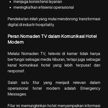
menjaga konsistensi layanan
meningkatkan efisiensi operasional
Pendekatan inilah yang mulai mendorong transformasi
digital di industri hospitality.
Peran Nomaden TV dalam Komunikasi Hotel
Modern
Melalui Nomaden TV, televisi di kamar tidak hanya
berfungsi sebagai media hiburan, tetapi juga sebagai
kanal komunikasi hotel yang lebih terpusat dan
responsif.
Salah satu fitur yang menjadi relevan dalam
operasional hotel modern adalah Emergency
Messages.
Fitur ini memungkinkan hotel menyampaikan informasi