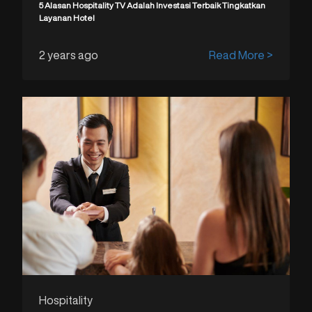
5 Alasan Hospitality TV Adalah Investasi Terbaik Tingkatkan
Layanan Hotel
2 years ago
Read More >
Hospitality