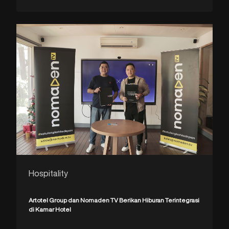
Hospitality
Artotel Group dan Nomaden TV Berikan Hiburan Terintegrasi
di Kamar Hotel