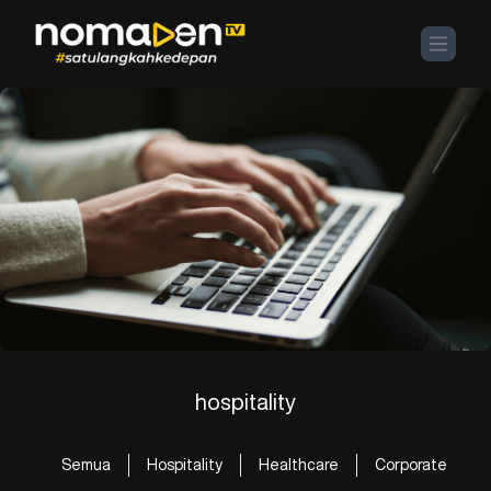
hospitality
Semua
Hospitality
Healthcare
Corporate